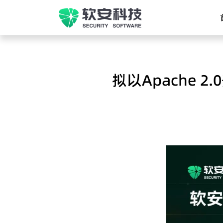
拟以Apache 