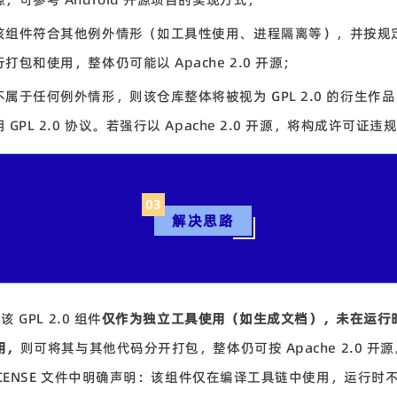
该组件符合其他例外情形（如工具性使用、进程隔离等），并按规
打包和使用，整体仍可能以 Apache 2.0 开源；
不属于任何例外情形，则该仓库整体将被视为 GPL 2.0 的衍生作
 GPL 2.0 协议。若强行以 Apache 2.0 开源，将构成许可证违
03
解决思路
该 GPL 2.0 组件
仅作为独立工具使用（如生成文档），未在运行
用，
则可将其与其他代码分开打包，整体仍可按 Apache 2.0 开
LICENSE 文件中明确声明：该组件仅在编译工具链中使用，运行时